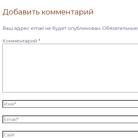
Добавить комментарий
Ваш адрес email не будет опубликован.
Обязательные
Комментарий
*
Имя*
Email*
Сайт