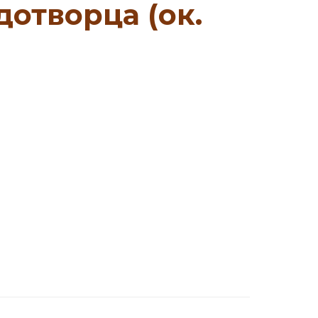
дотворца (ок.