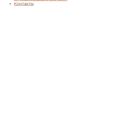
Контакты