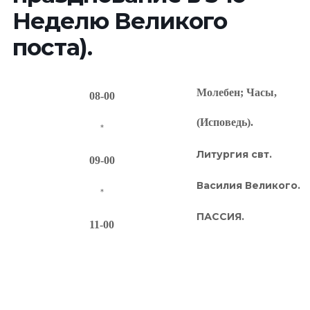
Неделю Великого
поста).
Молебен; Часы,
08-00
(Исповедь).
*
Литургия свт.
09-00
Василия Великого.
*
ПАССИЯ.
11-00