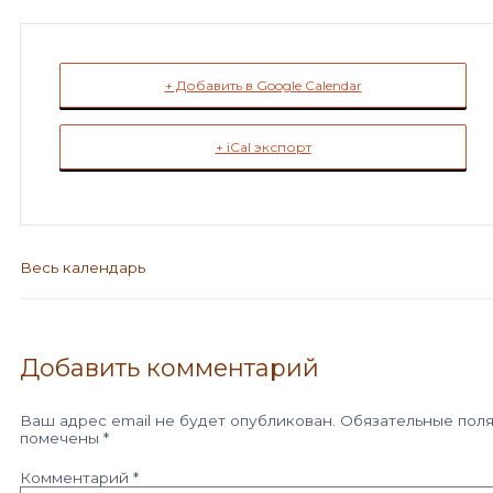
+ Добавить в Google Calendar
+ iCal экспорт
Весь календарь
Добавить комментарий
Ваш адрес email не будет опубликован.
Обязательные пол
помечены
*
Комментарий
*