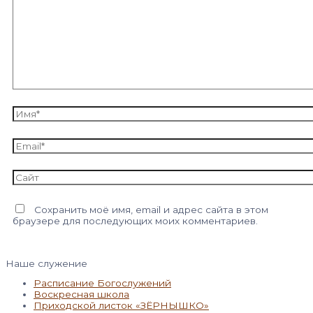
Имя*
Email*
Сайт
Сохранить моё имя, email и адрес сайта в этом
браузере для последующих моих комментариев.
Наше служение
Расписание Богослужений
Воскресная школа
Приходской листок «ЗЁРНЫШКО»