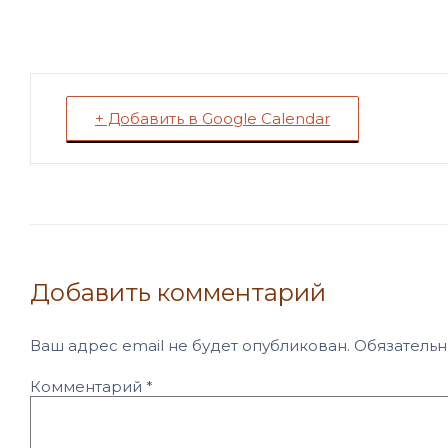
+ Добавить в Google Calendar
Добавить комментарий
Ваш адрес email не будет опубликован.
Обязатель
Комментарий
*