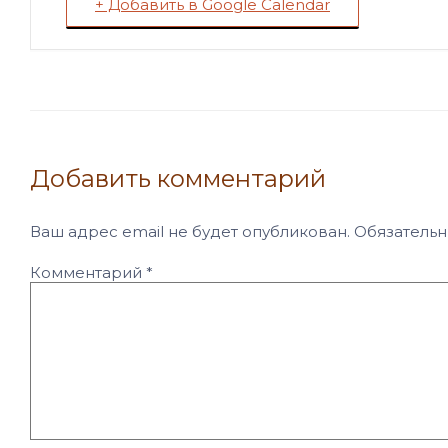
+ Добавить в Google Calendar
Добавить комментарий
Ваш адрес email не будет опубликован.
Обязатель
Комментарий
*