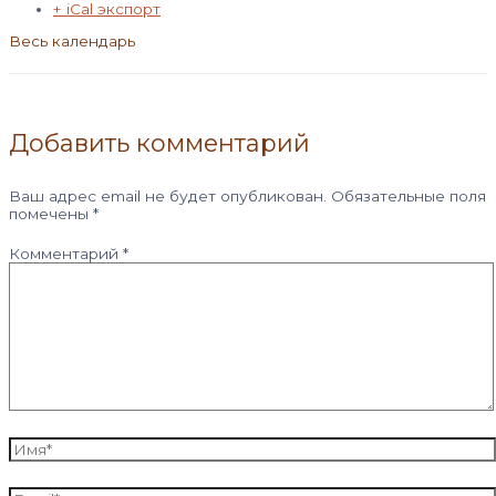
+ iCal экспорт
Весь календарь
Добавить комментарий
Ваш адрес email не будет опубликован.
Обязательные поля
помечены
*
Комментарий
*
Имя*
Email*