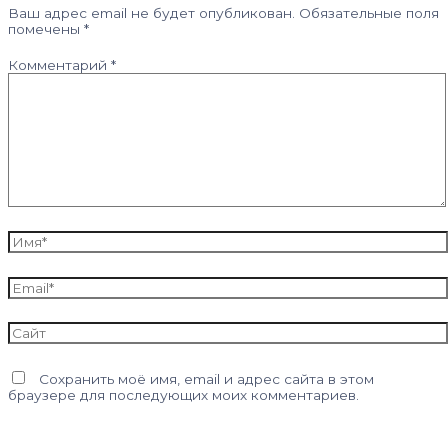
Ваш адрес email не будет опубликован.
Обязательные поля
помечены
*
Комментарий
*
Имя*
Email*
Сайт
Сохранить моё имя, email и адрес сайта в этом
браузере для последующих моих комментариев.