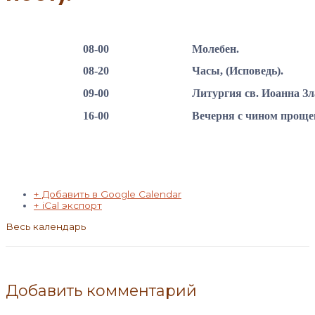
08-00
Молебен.
08-20
Часы, (Исповедь).
09-00
Литургия св. Иоанна Зл
16-00
Вечерня с чином проще
+ Добавить в Google Calendar
+ iCal экспорт
Весь календарь
Добавить комментарий