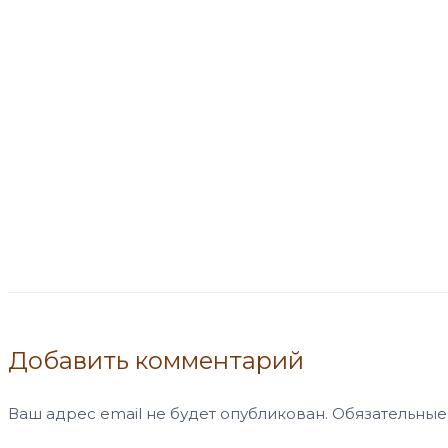
Добавить комментарий
Ваш адрес email не будет опубликован.
Обязательные