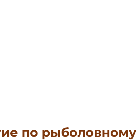
тие по рыболовному