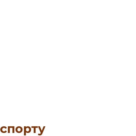
 спорту