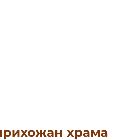
 прихожан храма