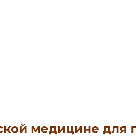
еской медицине для