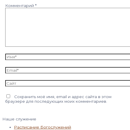
Комментарий
*
Имя*
Email*
Сайт
Сохранить моё имя, email и адрес сайта в этом
браузере для последующих моих комментариев.
Наше служение
Расписание Богослужений