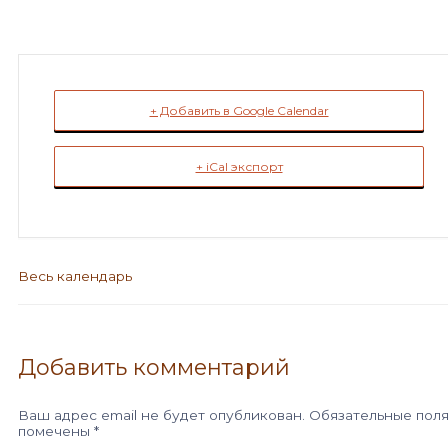
+ Добавить в Google Calendar
+ iCal экспорт
Весь календарь
Добавить комментарий
Ваш адрес email не будет опубликован.
Обязательные пол
помечены
*