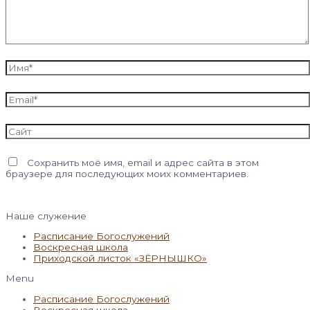
Имя*
Email*
Сайт
Сохранить моё имя, email и адрес сайта в этом
браузере для последующих моих комментариев.
Наше служение
Расписание Богослужений
Воскресная школа
Приходской листок «ЗЁРНЫШКО»
Menu
Расписание Богослужений