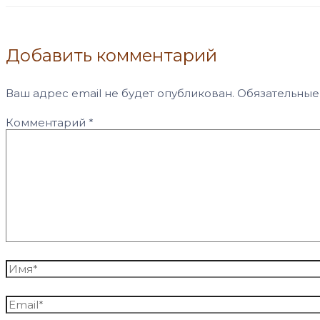
Добавить комментарий
Ваш адрес email не будет опубликован.
Обязательные
Комментарий
*
Имя*
Email*