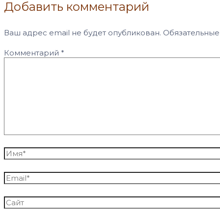
Добавить комментарий
Ваш адрес email не будет опубликован.
Обязательные
Комментарий
*
Имя*
Email*
Сайт