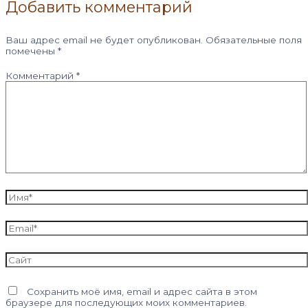
Добавить комментарий
Ваш адрес email не будет опубликован.
Обязательные поля
помечены
*
Комментарий
*
Имя*
Email*
Сайт
Сохранить моё имя, email и адрес сайта в этом
браузере для последующих моих комментариев.