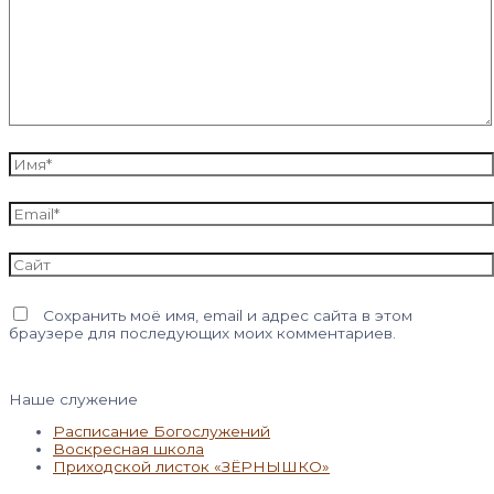
Имя*
Email*
Сайт
Сохранить моё имя, email и адрес сайта в этом
браузере для последующих моих комментариев.
Наше служение
Расписание Богослужений
Воскресная школа
Приходской листок «ЗЁРНЫШКО»