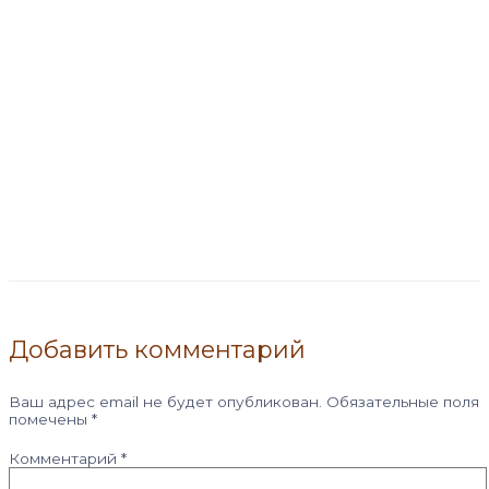
Добавить комментарий
Ваш адрес email не будет опубликован.
Обязательные поля
помечены
*
Комментарий
*