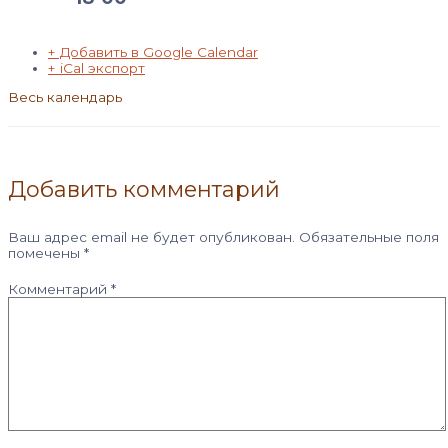
+ Добавить в Google Calendar
+ iCal экспорт
Весь календарь
Добавить комментарий
Ваш адрес email не будет опубликован.
Обязательные поля
помечены
*
Комментарий
*