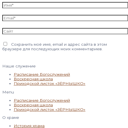
Имя*
Email*
Сайт
Сохранить моё имя, email и адрес сайта в этом
браузере для последующих моих комментариев.
Наше служение
Расписание Богослужений
Воскресная школа
Приходской листок «ЗЁРНЫШКО»
Menu
Расписание Богослужений
Воскресная школа
Приходской листок «ЗЁРНЫШКО»
О храме
История храма