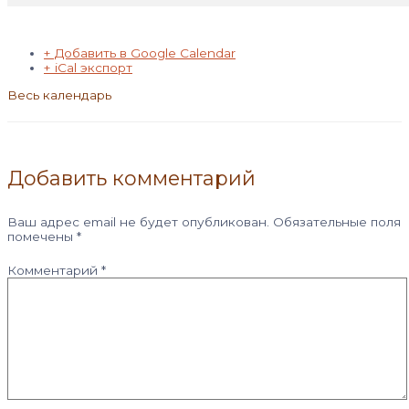
+ Добавить в Google Calendar
+ iCal экспорт
Весь календарь
Добавить комментарий
Ваш адрес email не будет опубликован.
Обязательные поля
помечены
*
Комментарий
*