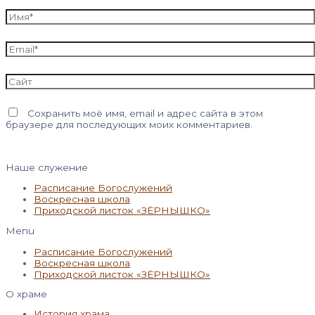
Имя*
Email*
Сайт
Сохранить моё имя, email и адрес сайта в этом
браузере для последующих моих комментариев.
Наше служение
Расписание Богослужений
Воскресная школа
Приходской листок «ЗЁРНЫШКО»
Menu
Расписание Богослужений
Воскресная школа
Приходской листок «ЗЁРНЫШКО»
О храме
История храма