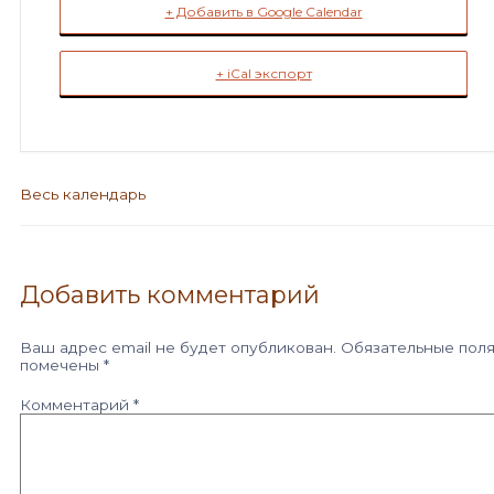
+ Добавить в Google Calendar
+ iCal экспорт
Весь календарь
Добавить комментарий
Ваш адрес email не будет опубликован.
Обязательные пол
помечены
*
Комментарий
*