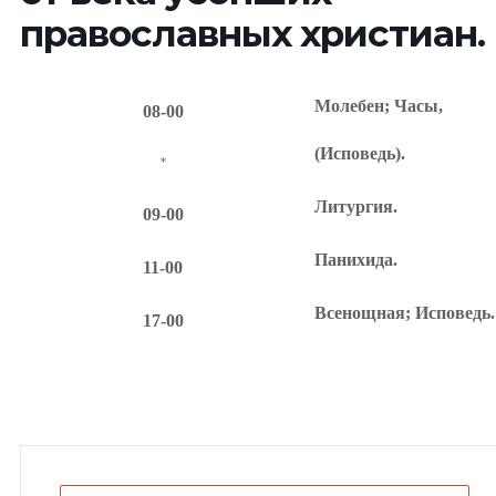
православных христиан.
Молебен; Часы,
08-00
(Исповедь).
*
Литургия.
09-00
Панихида.
11-00
Всенощная; Исповедь.
17-00