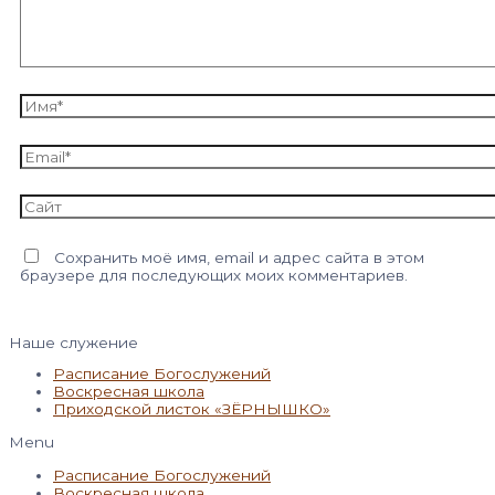
Имя*
Email*
Сайт
Сохранить моё имя, email и адрес сайта в этом
браузере для последующих моих комментариев.
Наше служение
Расписание Богослужений
Воскресная школа
Приходской листок «ЗЁРНЫШКО»
Menu
Расписание Богослужений
Воскресная школа