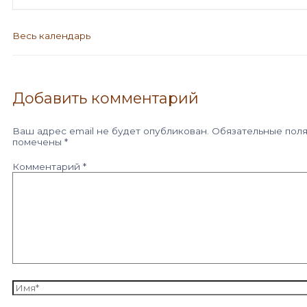
Весь календарь
Добавить комментарий
Ваш адрес email не будет опубликован.
Обязательные пол
помечены
*
Комментарий
*
Имя*