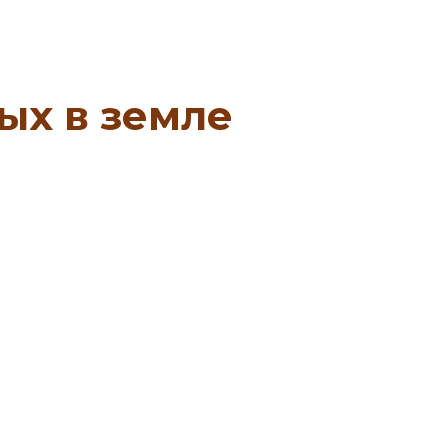
ых в земле