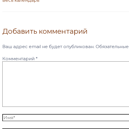
Весь календарь
Добавить комментарий
Ваш адрес email не будет опубликован.
Обязательные
Комментарий
*
Имя*