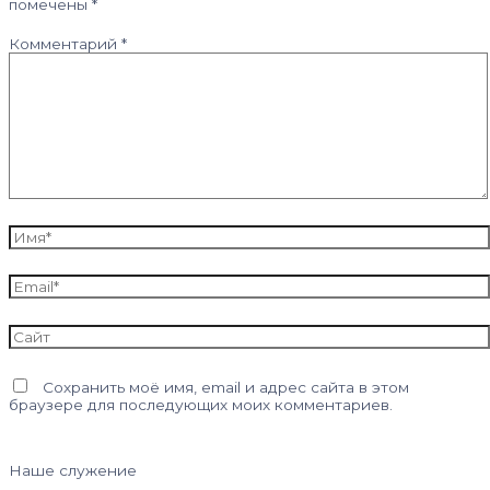
помечены
*
Комментарий
*
Имя*
Email*
Сайт
Сохранить моё имя, email и адрес сайта в этом
браузере для последующих моих комментариев.
Наше служение