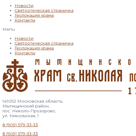
Новости
Святоотеческая страничка
Геолокация храма
Контакты
Menu
Новости
Святоотеческая страничка
Геолокация храма
Контакты
141052 Московская область,
Мытищинский район,
пос. Николо-Прозорово,
ул. Никольская, 1
8 (905) 579-33-33
8 (905) 579-33-33