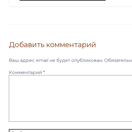
Добавить комментарий
Ваш адрес email не будет опубликован.
Обязатель
Комментарий
*
Имя*