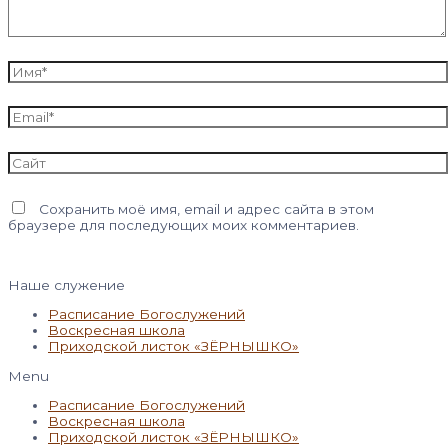
Имя*
Email*
Сайт
Сохранить моё имя, email и адрес сайта в этом
браузере для последующих моих комментариев.
Наше служение
Расписание Богослужений
Воскресная школа
Приходской листок «ЗЁРНЫШКО»
Menu
Расписание Богослужений
Воскресная школа
Приходской листок «ЗЁРНЫШКО»