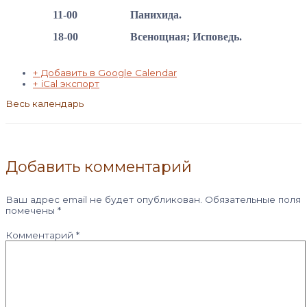
11-00
Панихида.
18-00
Всенощная; Исповедь.
+ Добавить в Google Calendar
+ iCal экспорт
Весь календарь
Добавить комментарий
Ваш адрес email не будет опубликован.
Обязательные поля
помечены
*
Комментарий
*