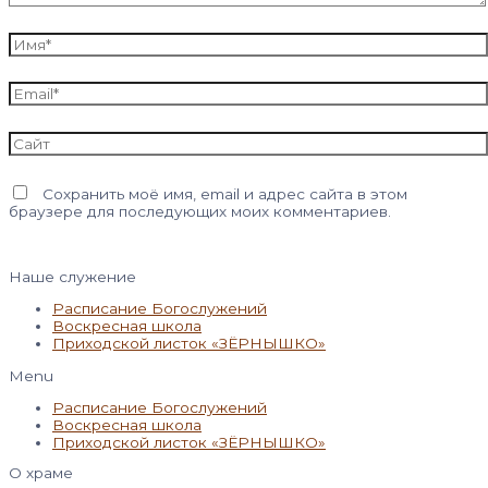
Имя*
Email*
Сайт
Сохранить моё имя, email и адрес сайта в этом
браузере для последующих моих комментариев.
Наше служение
Расписание Богослужений
Воскресная школа
Приходской листок «ЗЁРНЫШКО»
Menu
Расписание Богослужений
Воскресная школа
Приходской листок «ЗЁРНЫШКО»
О храме