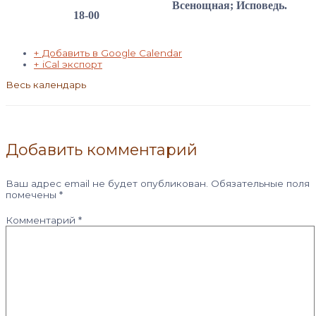
Всенощная; Исповедь.
18-00
+ Добавить в Google Calendar
+ iCal экспорт
Весь календарь
Добавить комментарий
Ваш адрес email не будет опубликован.
Обязательные поля
помечены
*
Комментарий
*