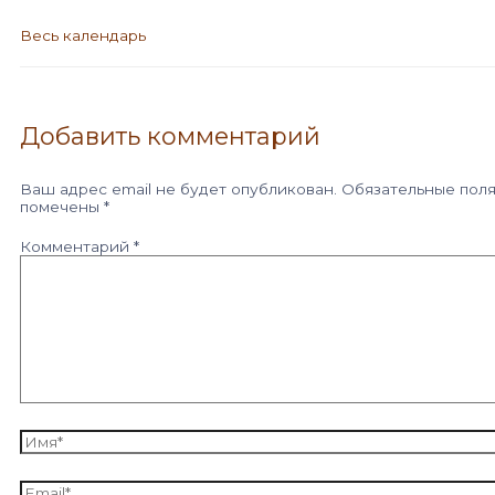
Весь календарь
Добавить комментарий
Ваш адрес email не будет опубликован.
Обязательные пол
помечены
*
Комментарий
*
Имя*
Email*