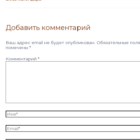
Добавить комментарий
Ваш адрес email не будет опубликован.
Обязательные пол
помечены
*
Комментарий
*
Имя*
Email*