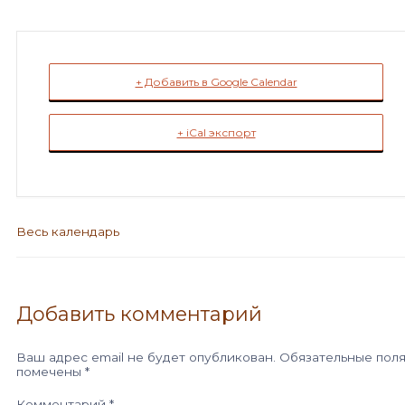
+ Добавить в Google Calendar
+ iCal экспорт
Весь календарь
Добавить комментарий
Ваш адрес email не будет опубликован.
Обязательные пол
помечены
*
Комментарий
*