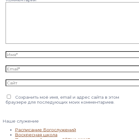
Имя*
Email*
Сайт
Сохранить моё имя, email и адрес сайта в этом
браузере для последующих моих комментариев.
Наше служение
Расписание Богослужений
Воскресная школа