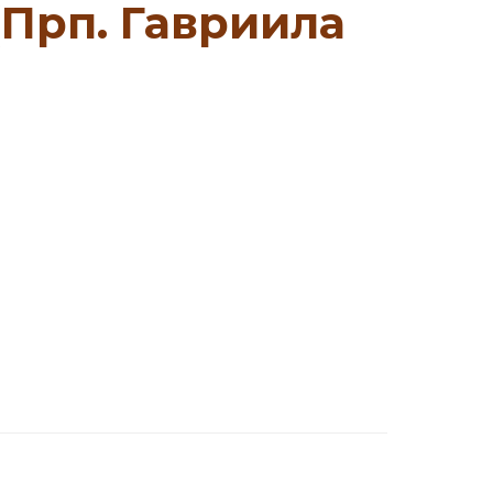
(Прп. Гавриила