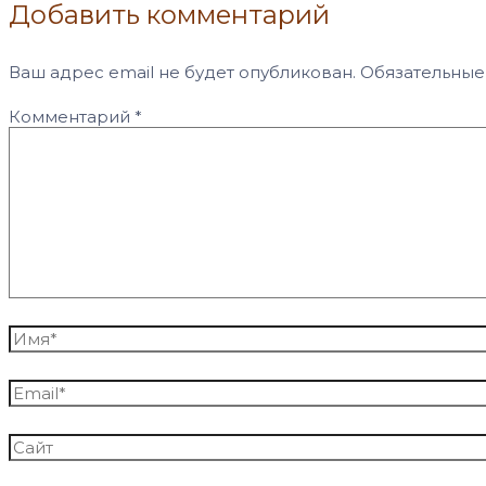
Добавить комментарий
Ваш адрес email не будет опубликован.
Обязательные
Комментарий
*
Имя*
Email*
Сайт