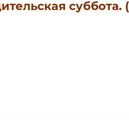
тельская суббота. 