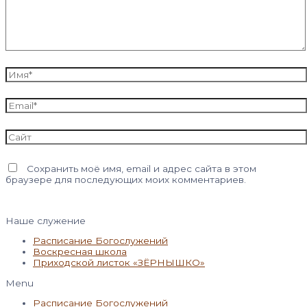
Имя*
Email*
Сайт
Сохранить моё имя, email и адрес сайта в этом
браузере для последующих моих комментариев.
Наше служение
Расписание Богослужений
Воскресная школа
Приходской листок «ЗЁРНЫШКО»
Menu
Расписание Богослужений