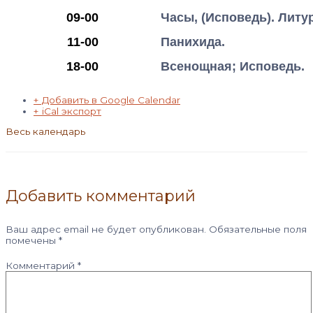
09-00
Часы, (Исповедь). Литу
11-00
Панихида.
18-00
Всенощная; Исповедь.
+ Добавить в Google Calendar
+ iCal экспорт
Весь календарь
Добавить комментарий
Ваш адрес email не будет опубликован.
Обязательные поля
помечены
*
Комментарий
*