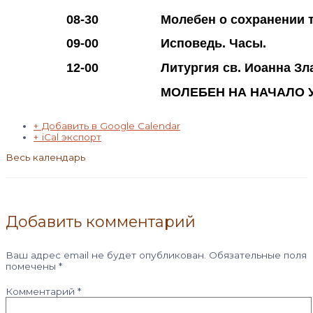
08-30
Молебен о сохранении 
09-00
Исповедь. Часы.
12-00
Литургия св. Иоанна Зл
МОЛЕБЕН НА НАЧАЛО 
+ Добавить в Google Calendar
+ iCal экспорт
Весь календарь
Добавить комментарий
Ваш адрес email не будет опубликован.
Обязательные поля
помечены
*
Комментарий
*