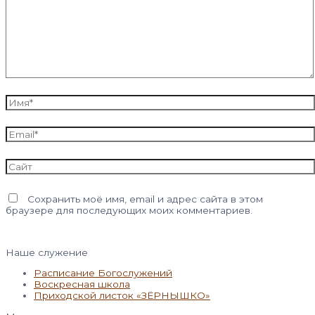
Имя*
Email*
Сайт
Сохранить моё имя, email и адрес сайта в этом
браузере для последующих моих комментариев.
Наше служение
Расписание Богослужений
Воскресная школа
Приходской листок «ЗЁРНЫШКО»