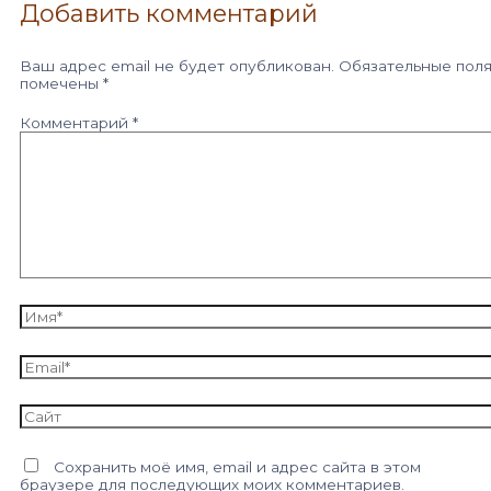
Добавить комментарий
Ваш адрес email не будет опубликован.
Обязательные пол
помечены
*
Комментарий
*
Имя*
Email*
Сайт
Сохранить моё имя, email и адрес сайта в этом
браузере для последующих моих комментариев.