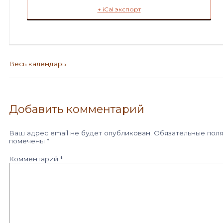
+ iCal экспорт
Весь календарь
Добавить комментарий
Ваш адрес email не будет опубликован.
Обязательные пол
помечены
*
Комментарий
*