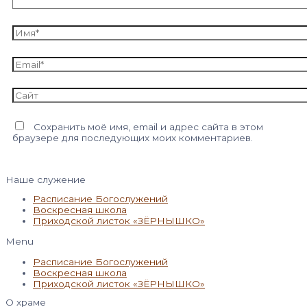
Имя*
Email*
Сайт
Сохранить моё имя, email и адрес сайта в этом
браузере для последующих моих комментариев.
Наше служение
Расписание Богослужений
Воскресная школа
Приходской листок «ЗЁРНЫШКО»
Menu
Расписание Богослужений
Воскресная школа
Приходской листок «ЗЁРНЫШКО»
О храме