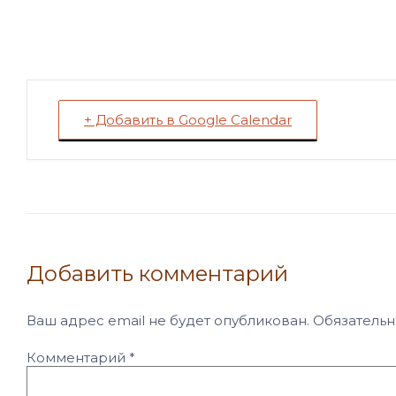
+ Добавить в Google Calendar
Добавить комментарий
Ваш адрес email не будет опубликован.
Обязатель
Комментарий
*