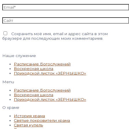
Email*
Сайт
Сохранить моё имя, email и адрес сайта в этом
браузере для последующих моих комментариев.
Наше служение
Расписание Богослужений
Воскресная школа
Приходской листок «ЗЁРНЫШКО»
Menu
Расписание Богослужений
Воскресная школа
Приходской листок «ЗЁРНЫШКО»
О храме
История храма
Святые покровители храма
Святая купель