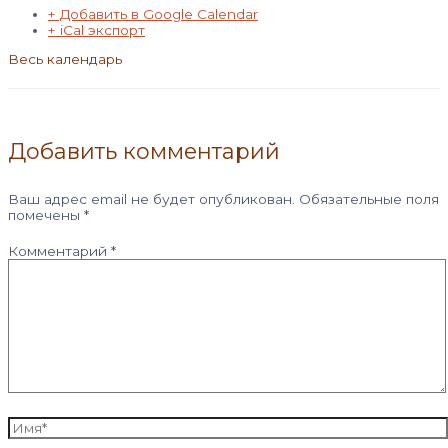
+ Добавить в Google Calendar
+ iCal экспорт
Весь календарь
Добавить комментарий
Ваш адрес email не будет опубликован.
Обязательные поля
помечены
*
Комментарий
*
Имя*