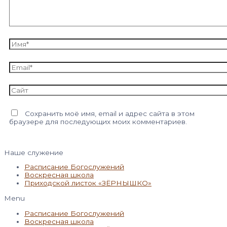
Имя*
Email*
Сайт
Сохранить моё имя, email и адрес сайта в этом
браузере для последующих моих комментариев.
Наше служение
Расписание Богослужений
Воскресная школа
Приходской листок «ЗЁРНЫШКО»
Menu
Расписание Богослужений
Воскресная школа