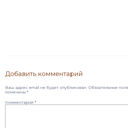
Добавить комментарий
Ваш адрес email не будет опубликован.
Обязательные пол
помечены
*
Комментарий
*