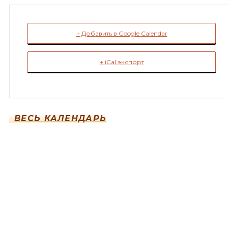
+ Добавить в Google Calendar
+ iCal экспорт
ВЕСЬ КАЛЕНДАРЬ