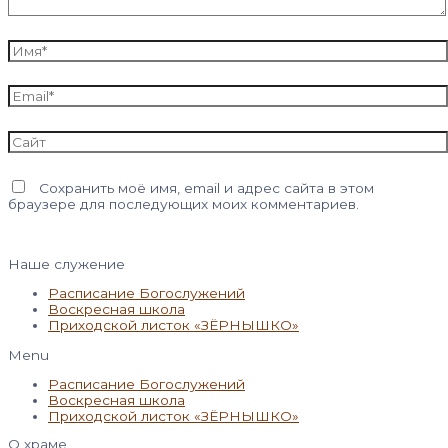
Имя*
Email*
Сайт
Сохранить моё имя, email и адрес сайта в этом
браузере для последующих моих комментариев.
Наше служение
Расписание Богослужений
Воскресная школа
Приходской листок «ЗЁРНЫШКО»
Menu
Расписание Богослужений
Воскресная школа
Приходской листок «ЗЁРНЫШКО»
О храме