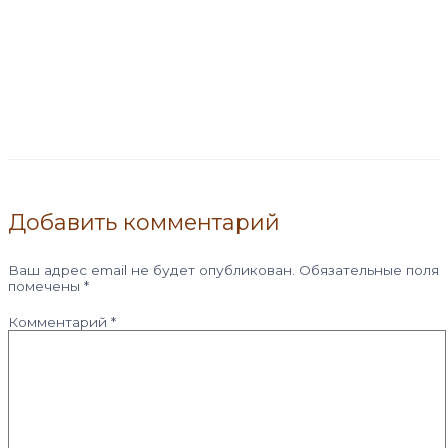
Добавить комментарий
Ваш адрес email не будет опубликован.
Обязательные поля
помечены
*
Комментарий
*