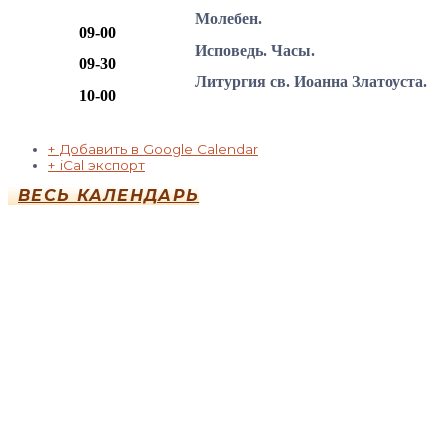
Молебен.
09-00
Исповедь. Часы.
09-30
Литургия св. Иоанна Златоуста.
10-00
+ Добавить в Google Calendar
+ iCal экспорт
ВЕСЬ КАЛЕНДАРЬ