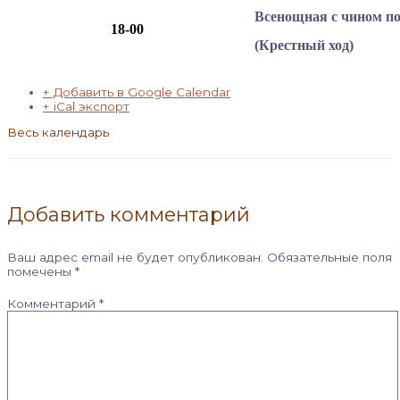
Всенощная с чином п
18-00
(Крестный ход)
+ Добавить в Google Calendar
+ iCal экспорт
Весь календарь
Добавить комментарий
Ваш адрес email не будет опубликован.
Обязательные поля
помечены
*
Комментарий
*