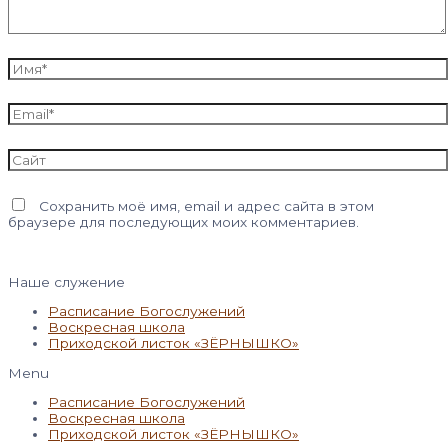
Имя*
Email*
Сайт
Сохранить моё имя, email и адрес сайта в этом
браузере для последующих моих комментариев.
Наше служение
Расписание Богослужений
Воскресная школа
Приходской листок «ЗЁРНЫШКО»
Menu
Расписание Богослужений
Воскресная школа
Приходской листок «ЗЁРНЫШКО»