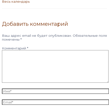
Весь календарь
Добавить комментарий
Ваш адрес email не будет опубликован.
Обязательные поля
помечены
*
Комментарий
*
Имя*
Email*