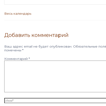
Весь календарь
Добавить комментарий
Ваш адрес email не будет опубликован.
Обязательные пол
помечены
*
Комментарий
*
Имя*