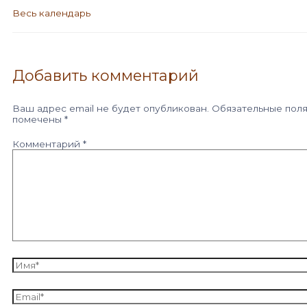
Весь календарь
Добавить комментарий
Ваш адрес email не будет опубликован.
Обязательные пол
помечены
*
Комментарий
*
Имя*
Email*