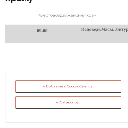
Крестовоздвиженский храм
Исповедь.Часы. Литур
09-00
+ Добавить в Google Calendar
+ iCal экспорт