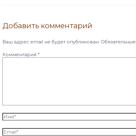
Добавить комментарий
Ваш адрес email не будет опубликован.
Обязательные
Комментарий
*
Имя*
Email*