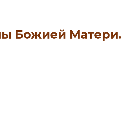
ы Божией Матери.