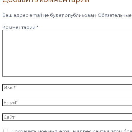
Ваш адрес email не будет опубликован.
Обязательные
Комментарий
*
Имя*
Email*
Сайт
Сохранить моё имя, email и адрес сайта в этом 