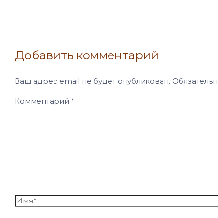
Добавить комментарий
Ваш адрес email не будет опубликован.
Обязатель
Комментарий
*
Имя*