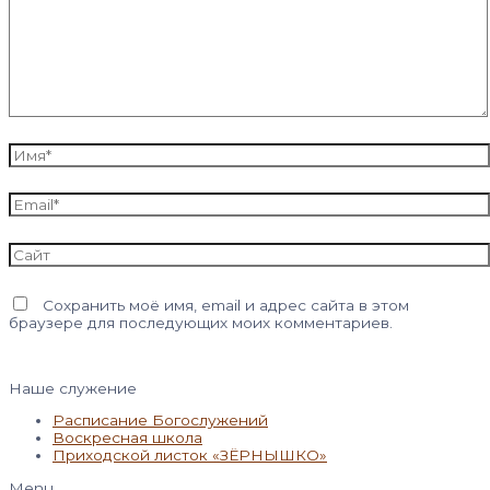
Имя*
Email*
Сайт
Сохранить моё имя, email и адрес сайта в этом
браузере для последующих моих комментариев.
Наше служение
Расписание Богослужений
Воскресная школа
Приходской листок «ЗЁРНЫШКО»
Menu