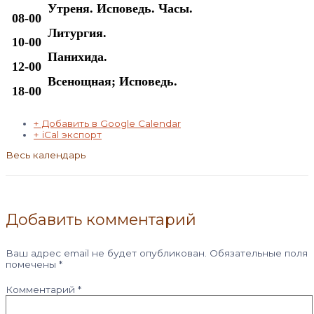
Утреня. Исповедь. Часы.
08-00
Литургия.
10-00
Панихида.
12-00
Всенощная; Исповедь.
18-00
+ Добавить в Google Calendar
+ iCal экспорт
Весь календарь
Добавить комментарий
Ваш адрес email не будет опубликован.
Обязательные поля
помечены
*
Комментарий
*