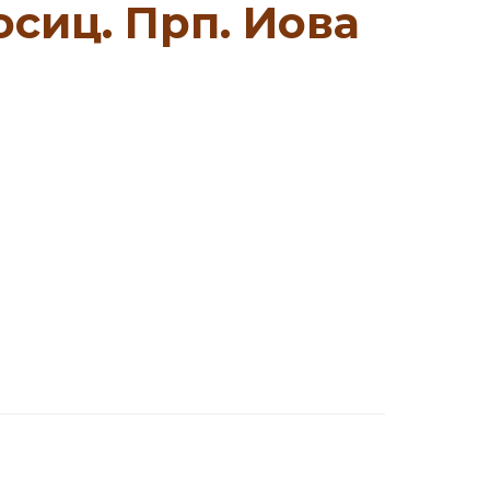
осиц. Прп. Иова