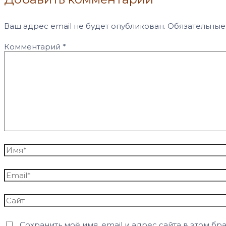
Ваш адрес email не будет опубликован.
Обязательные
Комментарий
*
Имя*
Email*
Сайт
Сохранить моё имя, email и адрес сайта в этом 