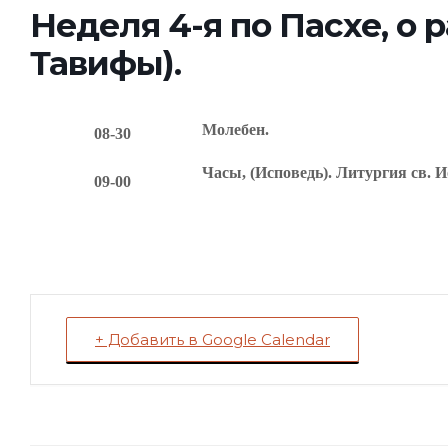
Неделя 4-я по Пасхе, о 
Тавифы).
Молебен.
08-30
Часы, (Исповедь). Литургия св. И
09-00
+ Добавить в Google Calendar