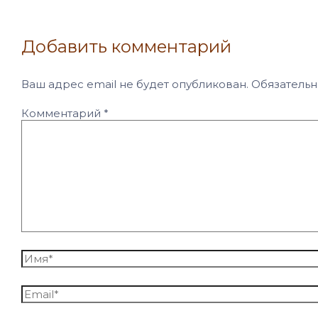
Добавить комментарий
Ваш адрес email не будет опубликован.
Обязатель
Комментарий
*
Имя*
Email*