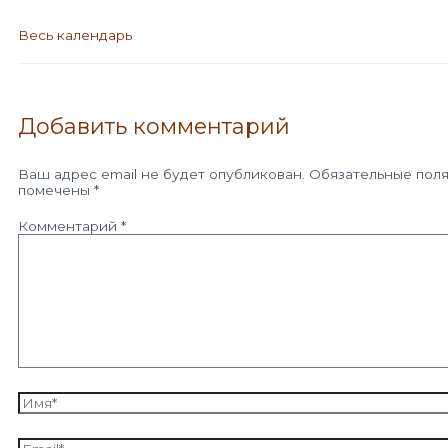
Весь календарь
Добавить комментарий
Ваш адрес email не будет опубликован.
Обязательные пол
помечены
*
Комментарий
*
Имя*
Email*