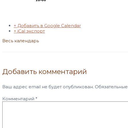
+ Добавить в Google Calendar
+ iCal экспорт
Весь календарь
Добавить комментарий
Ваш адрес email не будет опубликован.
Обязательные
Комментарий
*