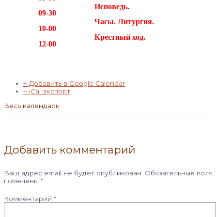
Исповедь.
09-30
Часы. Литургия.
10-00
Крестный ход.
12-00
+ Добавить в Google Calendar
+ iCal экспорт
Весь календарь
Добавить комментарий
Ваш адрес email не будет опубликован.
Обязательные поля
помечены
*
Комментарий
*