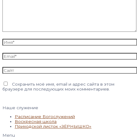
Имя*
Email*
Сайт
Сохранить моё имя, email и адрес сайта в этом
браузере для последующих моих комментариев.
Наше служение
Расписание Богослужений
Воскресная школа
Приходской листок «ЗЁРНЫШКО»
Menu