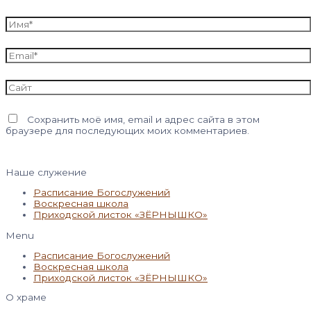
Имя*
Email*
Сайт
Сохранить моё имя, email и адрес сайта в этом
браузере для последующих моих комментариев.
Наше служение
Расписание Богослужений
Воскресная школа
Приходской листок «ЗЁРНЫШКО»
Menu
Расписание Богослужений
Воскресная школа
Приходской листок «ЗЁРНЫШКО»
О храме